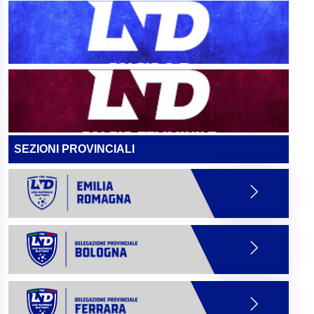
SEZIONI PROVINCIALI