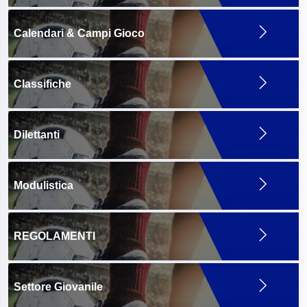
Calendari & Campi Gioco
Classifiche
Dilettanti
Modulistica
REGOLAMENTI
Settore Giovanile